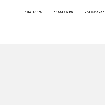
ANA SAYFA
HAKKIMIZDA
ÇALIŞMALAR